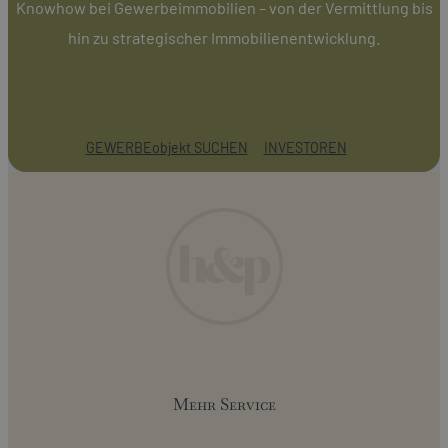
Knowhow bei Gewerbeimmobilien – von der Vermittlung bis
hin zu strategischer Immobilienentwicklung.
GEWERBEobjekt SUCHEN
INVESTOREN
Mehr Service