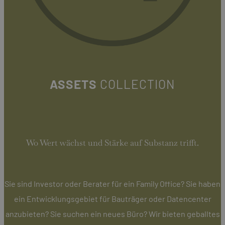
ASSETS
COLLECTION
Wo Wert wächst und Stärke auf Substanz trifft.
Sie sind Investor oder Berater für ein Family Office? Sie haben
ein Entwicklungsgebiet für Bauträger oder Datencenter
anzubieten? Sie suchen ein neues Büro? Wir bieten geballtes