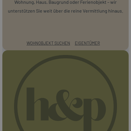
Wohnung, Haus, Baugrund oder Ferienobjekt – wir
unterstützen Sie weit über die reine Vermittlung hinaus.
WOHNOBJEKT SUCHEN
EIGENTÜMER