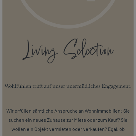
Wohlfühlen trifft auf unser unermüdliches Engagement.
Wir erfüllen sämtliche Ansprüche an Wohnimmobilien: Sie
suchen ein neues Zuhause zur Miete oder zum Kauf? Sie
wollen ein Objekt vermieten oder verkaufen? Egal, ob