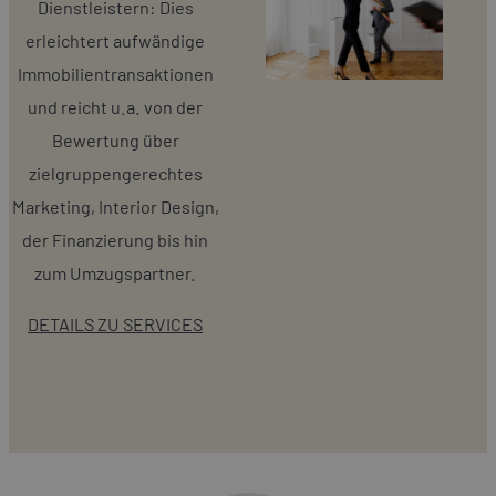
Dienstleistern: Dies
erleichtert aufwändige
Immobilientransaktionen
und reicht u.a. von der
Bewertung über
zielgruppengerechtes
Marketing, Interior Design,
der Finanzierung bis hin
zum Umzugspartner.
DETAILS ZU SERVICES