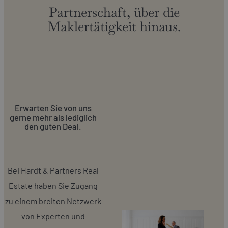
Partnerschaft, über die
Maklertätigkeit hinaus.
Erwarten Sie von uns
gerne mehr als lediglich
den guten Deal.
Bei Hardt & Partners Real
Estate haben Sie Zugang
zu einem breiten Netzwerk
von Experten und